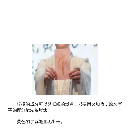
柠檬的成分可以降低纸的燃点，只要用火加热，原来写
字的部分最先被烤焦
黄色的字就能显现出来。