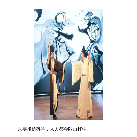
只要相信科学，人人都会隔山打牛。