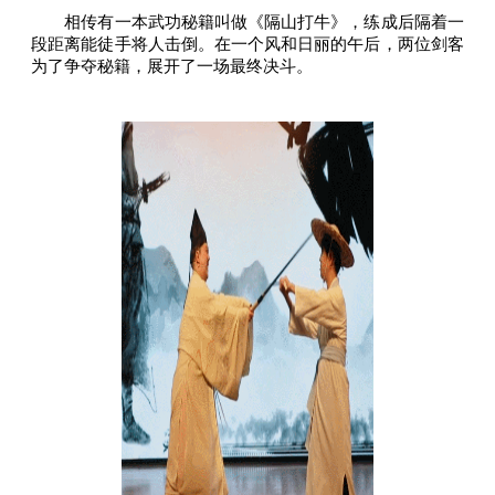
相传有一本武功秘籍叫做《隔山打牛》，练成后隔着一
段距离能徒手将人击倒。在一个风和日丽的午后，两位剑客
为了争夺秘籍，展开了一场最终决斗。