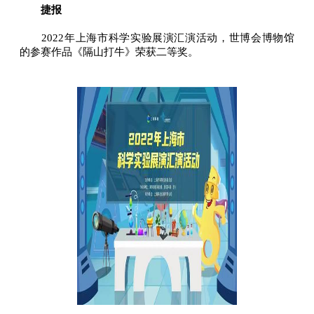
捷报
2022年上海市科学实验展演汇演活动，世博会博物馆
的参赛作品《隔山打牛》荣获二等奖。