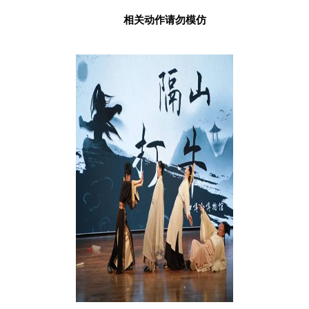
相关动作请勿模仿