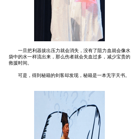
一旦把利器拔出压力就会消失，没有了阻力血就会像水
袋中的水一样流出来，那么伤者就会失血过多，减少宝贵的
救援时间。
可是，得到秘籍的剑客却发现，秘籍是一本无字天书。