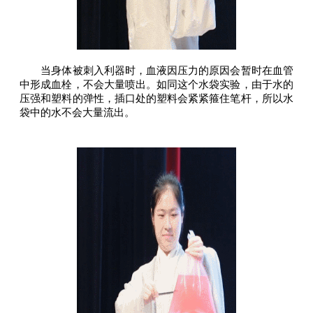
当身体被刺入利器时，血液因压力的原因会暂时在血管
中形成血栓，不会大量喷出。如同这个水袋实验，由于水的
压强和塑料的弹性，插口处的塑料会紧紧箍住笔杆，所以水
袋中的水不会大量流出。