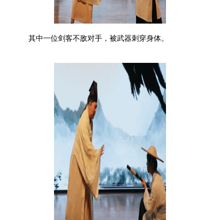
其中一位剑客不敌对手，被武器刺穿身体。