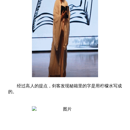
经过高人的提点，剑客发现秘籍里的字是用柠檬水写成
的。