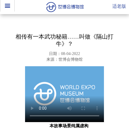
适老版
相传有一本武功秘籍……叫做《隔山打
牛》？
日期：08-04-2022
来源：世博会博物馆
本故事场景纯属虚构