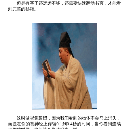
但是有字了还远远不够，还需要快速翻动书页，才能看
到完整的秘籍。
这叫做视觉暂留，因为我们看到的物体不会马上消失，
而是在你的视神经上停留0.1到0.4秒的时间，当你看到连续