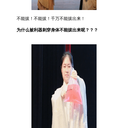
不能拔！不能拔！千万不能拔出来！
为什么被利器刺穿身体不能拔出来呢？？？