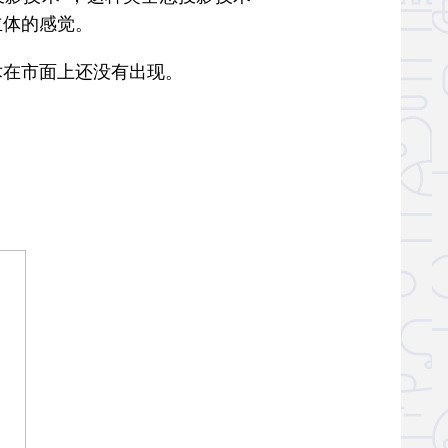
立体的感觉。
在市面上还没有出现。