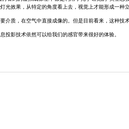
些灯光效果，从特定的角度看上去，视觉上才能形成一种
介质，在空气中直接成像的。但是目前看来，这种技术
投影技术依然可以给我们的感官带来很好的体验。