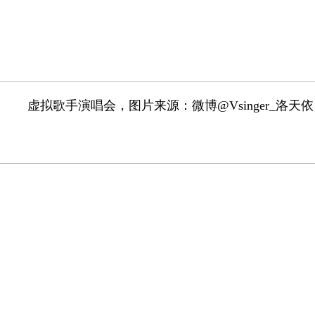
虚拟歌手演唱会，图片来源：微博@Vsinger_洛天依