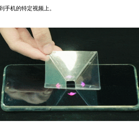
到手机的特定视频上。