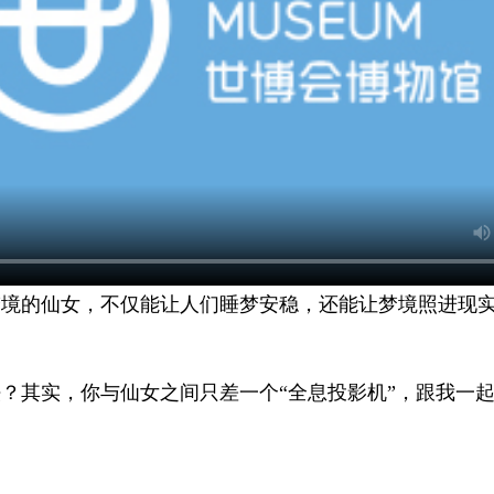
的仙女，不仅能让人们睡梦安稳，还能让梦境照进现
其实，你与仙女之间只差一个“全息投影机”，跟我一起