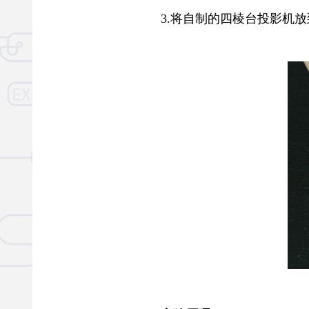
3.将自制的四棱台投影机放