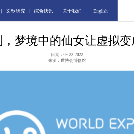
文献研究
综合快讯
关于我们
English
到，梦境中的仙女让虚拟变
日期：09-22-2022
来源：世博会博物馆