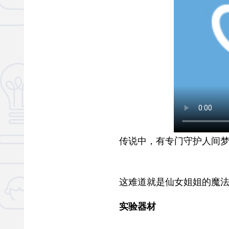
传说中，有专门守护人间梦境
这难道就是仙女姐姐的魔法？
实验器材