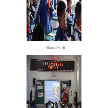
“我知道我知道！”