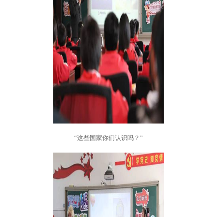
“这些国家你们认识吗？”