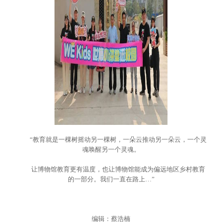
“教育就是一棵树摇动另一棵树，一朵云推动另一朵云，一个灵
魂唤醒另一个灵魂。
让博物馆教育更有温度，也让博物馆能成为偏远地区乡村教育
的一部分。我们一直在路上…”
编辑：蔡浩楠