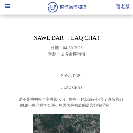
适老版
NAWL DAR ，LAQ CHA !
日期：04-30-2023
来源：世博会博物馆
NAWL DAR
，LAQ CHA !
是不是明明每个字母都认识，拼在一起就满头问号？原来我们
的鹿小生已经学会用少数民族拉祜族的语言打招呼啦！