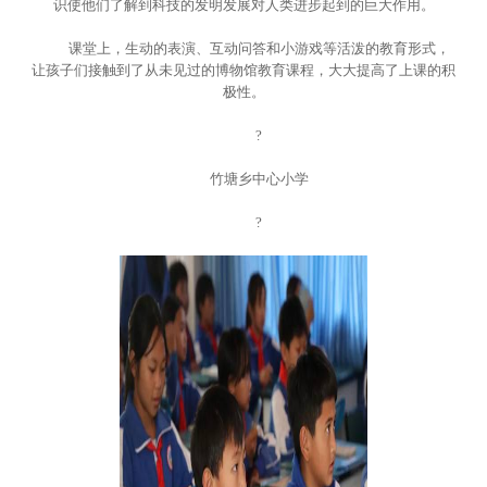
识使他们了解到科技的发明发展对人类进步起到的巨大作用。
课堂上，生动的表演、互动问答和小游戏等活泼的教育形式，
让孩子们接触到了从未见过的博物馆教育课程，大大提高了上课的积
极性。
?
竹塘乡中心小学
?