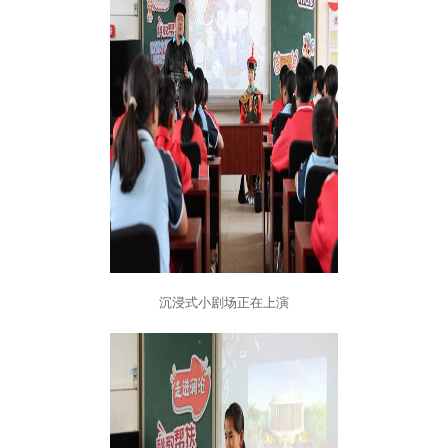
沉浸式小剧场正在上演