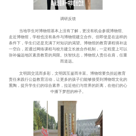
调研反馈
当地学生对博物馆基本上没有了解，更没有机会参观博物馆、
走近博物馆，学校也没有条件与博物馆建立合作。但即使是在这样的
条件下，学生们还是充满了对知识的渴望。博物馆的教育课程填补这
一空白，若通过网络课程与校方建立长效合作机制，一定程度上可以
弥补偏远地区素质教育的局限。扶智扶志，博物馆人责任在肩，任重
而道远。
文明因交流而多彩，文明因互鉴而丰富。博物馆要负担起教育
责任来践行公益教育活动，让更多的孩子们能够接受到博物馆文化的
熏陶，提升学生们的综合素养，拉近他们与世界的距离，在他们的心
中播下梦想的种子。