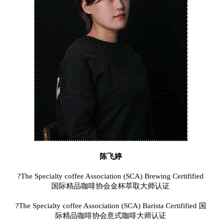
陈飞婷
?The Specialty coffee Association (SCA) Brewing Certifified
国际精品咖啡协会金杯萃取大师认证
?The Specialty coffee Association (SCA) Barista Certifified 国
际精品咖啡协会意式咖啡大师认证