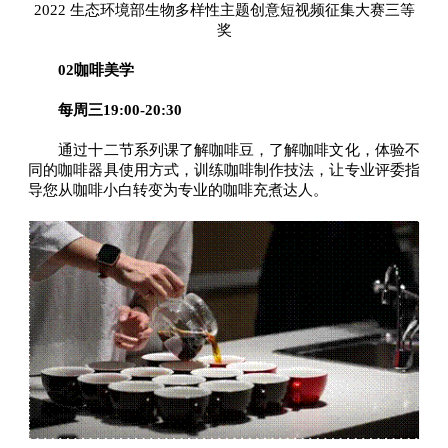
2022 生态环境部生物多样性主题创意短视频征集大赛三等
奖
02咖啡美学
每周三19:00-20:30
通过十二节系列课了解咖啡豆，了解咖啡文化，体验不
同的咖啡器具使用方式，训练咖啡制作技法，让专业评委指
导您从咖啡小白转变为专业的咖啡充煮达人。