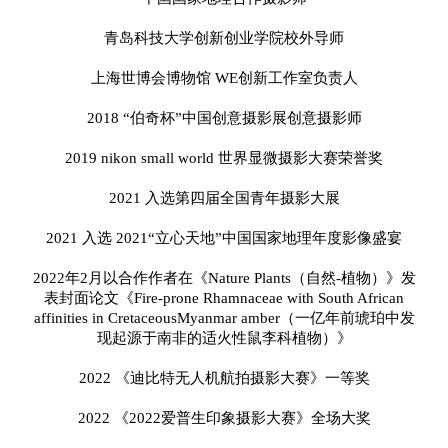
青岛科技大学创新创业学院校外导师
上海世博会博物馆 WE创新工作室负责人
2018 “伯奇杯”中国创意摄影展创意摄影师
2019 nikon small world 世界显微摄影大赛荣誉奖
2021 入选第四届全国青年摄影大展
2021 入选 2021“立心天地”中国国家地理年度影像盛宴
2022年2月以合作作者在《Nature Plants（自然-植物）》发
表封面论文《Fire-prone Rhamnaceae with South African
affinities in CretaceousMyanmar amber（一亿年前琥珀中发
现起源于南非的适火性鼠李科植物）》
2022 《迪比特无人机航拍摄影大赛》一等奖
2022 《2022爱普生印象摄影大赛》全场大奖