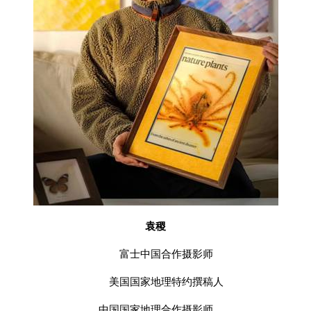
袁稷
富士中国合作摄影师
美国国家地理特约撰稿人
中国国家地理合作摄影师