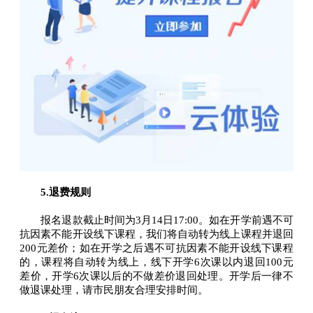
5.退费规则
报名退款截止时间为3月14日17:00。如在开学前遇不可
抗因素不能开设线下课程，我们将自动转为线上课程并退回
200元差价；如在开学之后遇不可抗因素不能开设线下课程
的，课程将自动转为线上，线下开学6次课以内退回100元
差价，开学6次课以后的不做差价退回处理。开学后一律不
做退课处理，请市民朋友合理安排时间。