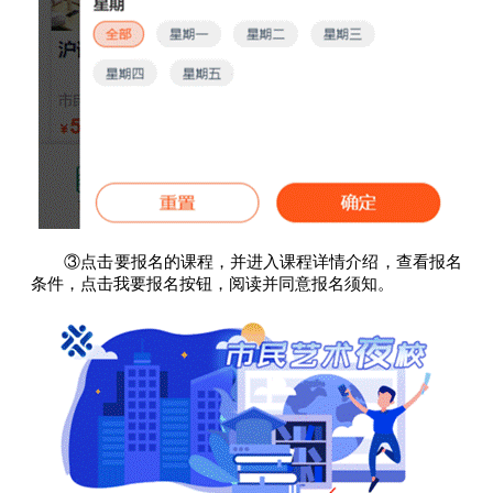
③点击要报名的课程，并进入课程详情介绍，查看报名
条件，点击我要报名按钮，阅读并同意报名须知。