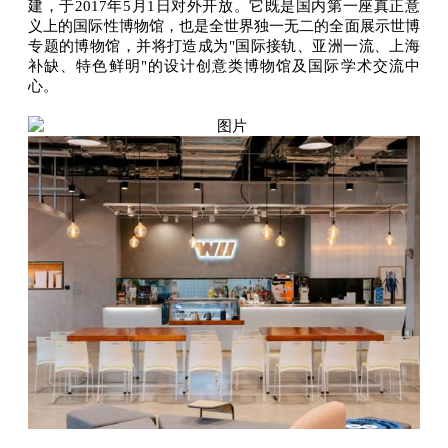
建，于2017年5月1日对外开放。它既是国内第一座真正意
义上的国际性博物馆，也是全世界独一无二的全面展示世博
专题的博物馆，并将打造成为"国际接轨、亚洲一流、上海
补缺、特色鲜明"的设计创意类博物馆及国际学术交流中
心。