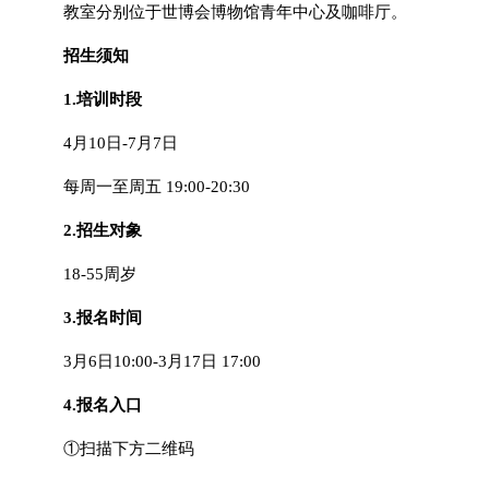
教室分别位于世博会博物馆青年中心及咖啡厅。
招生须知
1.培训时段
4月10日-7月7日
每周一至周五 19:00-20:30
2.招生对象
18-55周岁
3.报名时间
3月6日10:00-3月17日 17:00
4.报名入口
①扫描下方二维码