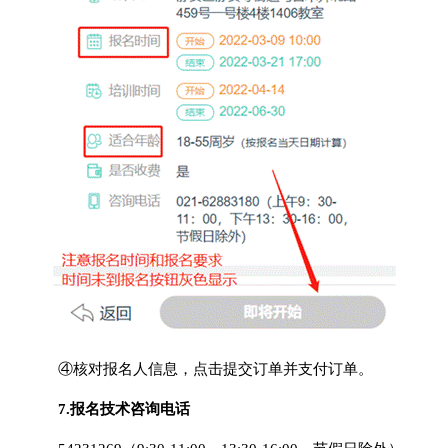
④核对报名人信息，点击提交订单并支付订单。
7.报名技术咨询电话