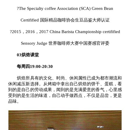
?The Specialty coffee Association (SCA) Green Bean
Certifified 国际精品咖啡协会生豆品鉴大师认证
?2015，2016，2017 China Barista Championship certifified
Sensory Judge 世界咖啡师大赛中国赛感官评委
03烘焙课堂
每周四19:00-20:30
烘焙所具有的文化、时尚、休闲属性已成为都市潮流和
休闲减压新选择。从烤箱中拿出自己烘焙的饼干、蛋糕，看
到的是自己的劳动成果，闻到的是充满爱意的香气，心里感
受到的是生活的味道，自己动手做西点，不仅是品尝，更是
品味。