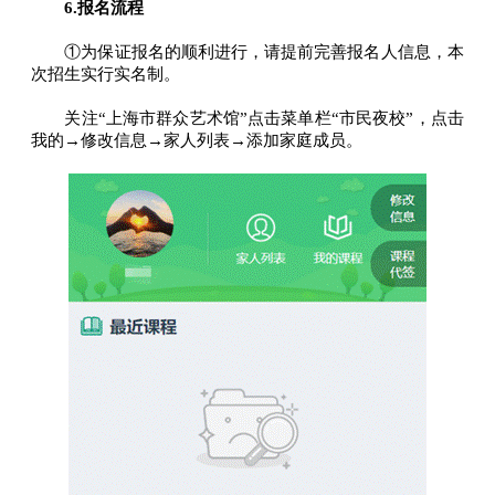
6.报名流程
①为保证报名的顺利进行，请提前完善报名人信息，本
次招生实行实名制。
关注“上海市群众艺术馆”点击菜单栏“市民夜校”，点击
我的→修改信息→家人列表→添加家庭成员。