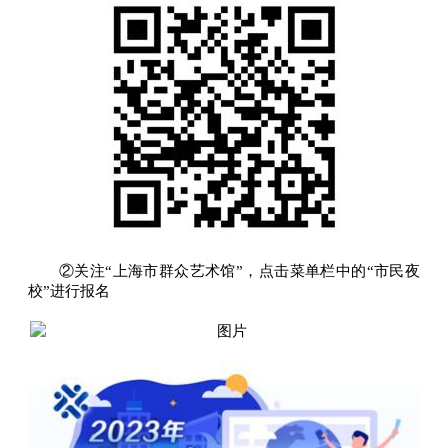
②关注“上海市群众艺术馆”，点击菜单栏中的“市民夜
校”进行报名