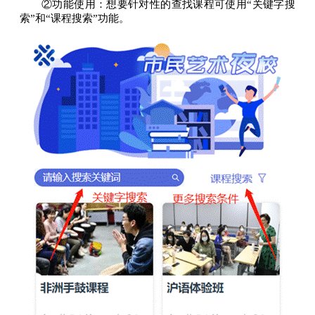
②功能使用：想要针对性的查找课程可使用“关键字搜
索”和“课程搜索”功能。