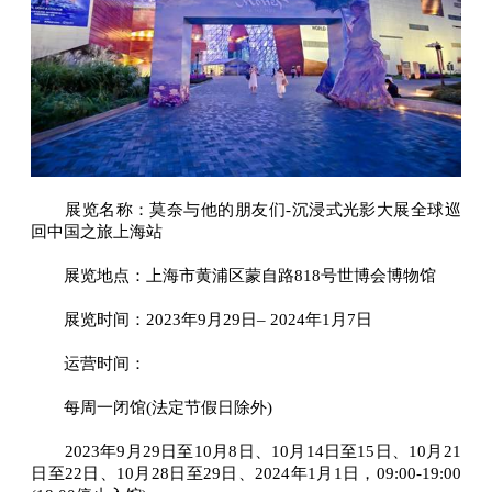
展览名称：莫奈与他的朋友们-沉浸式光影大展全球巡
回中国之旅上海站
展览地点：上海市黄浦区蒙自路818号世博会博物馆
展览时间：2023年9月29日– 2024年1月7日
运营时间：
每周一闭馆(法定节假日除外)
2023年9月29日至10月8日、10月14日至15日、10月21
日至22日、10月28日至29日、2024年1月1日，09:00-19:00