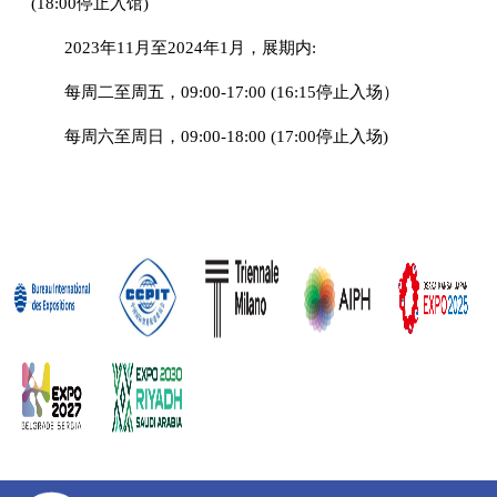
(18:00停止入馆)
2023年11月至2024年1月，展期内:
每周二至周五，09:00-17:00 (16:15停止入场）
每周六至周日，09:00-18:00 (17:00停止入场)