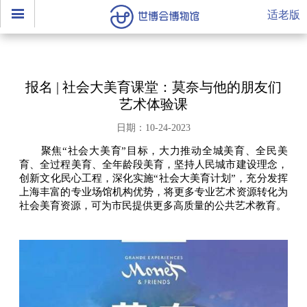
适老版
报名 | 社会大美育课堂：莫奈与他的朋友们
艺术体验课
日期：10-24-2023
聚焦“社会大美育”目标，大力推动全城美育、全民美
育、全过程美育、全年龄段美育，坚持人民城市建设理念，
创新文化民心工程，深化实施“社会大美育计划”，充分发挥
上海丰富的专业场馆机构优势，将更多专业艺术资源转化为
社会美育资源，可为市民提供更多高质量的公共艺术教育。