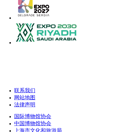
联系我们
网站地图
法律声明
国际博物馆协会
中国博物馆协会
上海市文化和旅游局